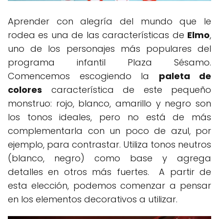
Aprender con alegría del mundo que le
rodea es una de las características de
Elmo
,
uno de los personajes más populares del
programa infantil Plaza Sésamo.
Comencemos escogiendo la
paleta de
colores
característica de este pequeño
monstruo: rojo, blanco, amarillo y negro son
los tonos ideales, pero no está de más
complementarla con un poco de azul, por
ejemplo, para contrastar. Utiliza tonos neutros
(blanco, negro) como base y agrega
detalles en otros más fuertes. A partir de
esta elección, podemos comenzar a pensar
en los elementos decorativos a utilizar.