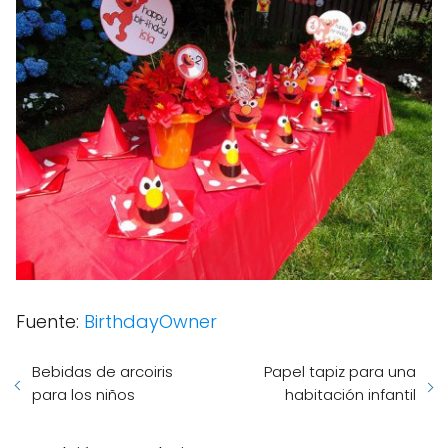
Fuente:
BirthdayOwner
Bebidas de arcoiris
Papel tapiz para una
para los niños
habitación infantil