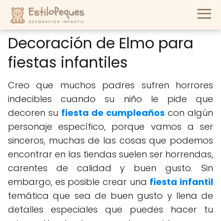
Decoración de Elmo para
fiestas infantiles
Creo que muchos padres sufren horrores
indecibles cuando su niño le pide que
decoren su
fiesta de cumpleaños
con algún
personaje específico, porque vamos a ser
sinceros, muchas de las cosas que podemos
encontrar en las tiendas suelen ser horrendas,
carentes de calidad y buen gusto. Sin
embargo, es posible crear una
fiesta infantil
temática que sea de buen gusto y llena de
detalles especiales que puedes hacer tu