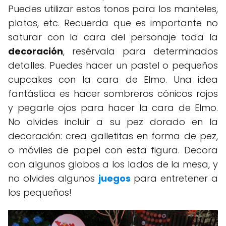
Puedes utilizar estos tonos para los manteles,
platos, etc. Recuerda que es importante no
saturar con la cara del personaje toda la
decoración
, resérvala para determinados
detalles. Puedes hacer un pastel o pequeños
cupcakes con la cara de Elmo. Una idea
fantástica es hacer sombreros cónicos rojos
y pegarle ojos para hacer la cara de Elmo.
No olvides incluir a su pez dorado en la
decoración: crea galletitas en forma de pez,
o móviles de papel con esta figura. Decora
con algunos globos a los lados de la mesa, y
no olvides algunos
juegos
para entretener a
los pequeños!