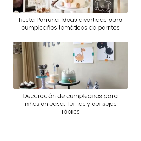
Fiesta Perruna: Ideas divertidas para
cumpleaños temáticos de perritos
Decoración de cumpleaños para
niños en casa: Temas y consejos
fáciles