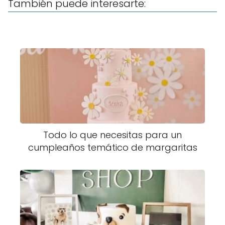
También puede interesarte:
Todo lo que necesitas para un
cumpleaños temático de margaritas