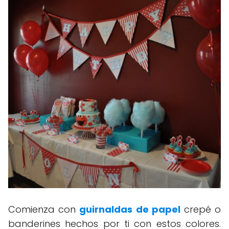
Comienza con
guirnaldas de papel
crepé o
banderines hechos por ti con estos colores.