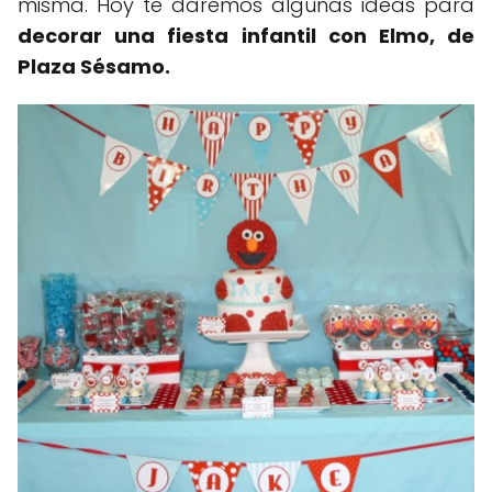
misma. Hoy te daremos algunas ideas para
decorar una fiesta infantil con Elmo, de
Plaza Sésamo.