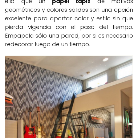
ello que un
papel tapiz
de motivos
geométricos y colores sólidos son una opción
excelente para aportar color y estilo sin que
pierda vigencia con el paso del tiempo.
Empapela sólo una pared, por si es necesario
redecorar luego de un tiempo.