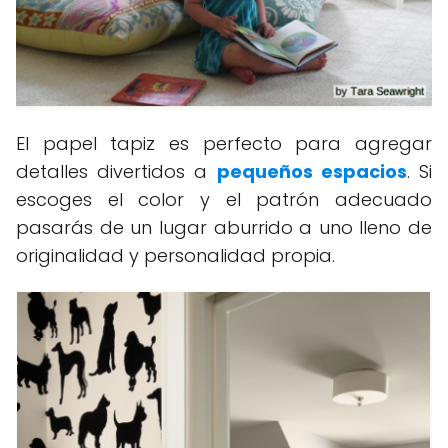
El papel tapiz es perfecto para agregar
detalles divertidos a
pequeños espacios
. Si
escoges el color y el patrón adecuado
pasarás de un lugar aburrido a uno lleno de
originalidad y personalidad propia.