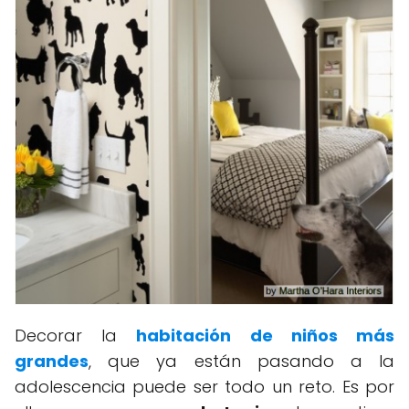
Decorar la
habitación de niños más
grandes
, que ya están pasando a la
adolescencia puede ser todo un reto. Es por