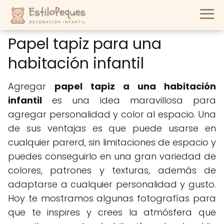
Papel tapiz para una
habitación infantil
Agregar
papel tapiz a una habitación
infantil
es una idea maravillosa para
agregar personalidad y color al espacio. Una
de sus ventajas es que puede usarse en
cualquier parerd, sin limitaciones de espacio y
puedes conseguirlo en una gran variedad de
colores, patrones y texturas, además de
adaptarse a cualquier personalidad y gusto.
Hoy te mostramos algunas fotografías para
que te inspires y crees la atmósfera que