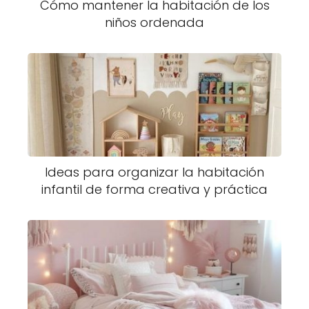
Cómo mantener la habitación de los
niños ordenada
Ideas para organizar la habitación
infantil de forma creativa y práctica