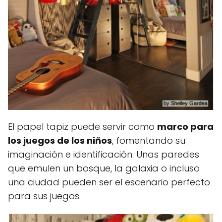
El papel tapiz puede servir como
marco para
los juegos de los niños
, fomentando su
imaginación e identificación. Unas paredes
que emulen un bosque, la galaxia o incluso
una ciudad pueden ser el escenario perfecto
para sus juegos.