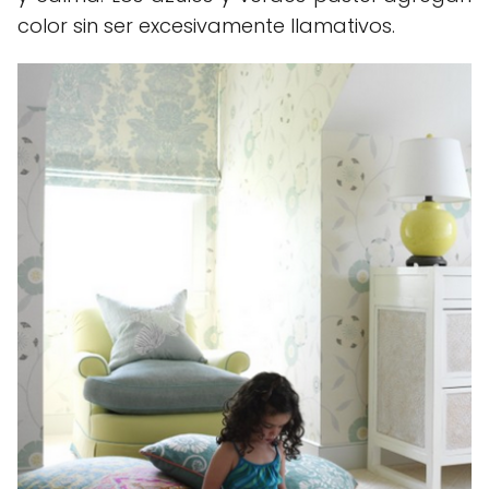
color sin ser excesivamente llamativos.