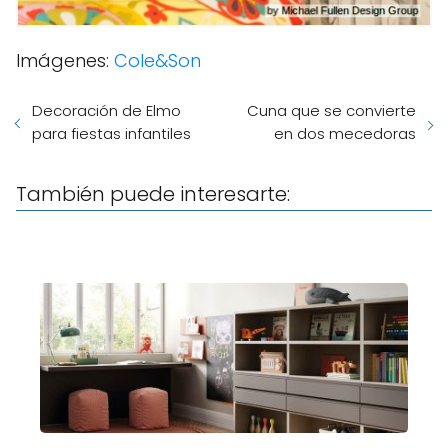
Imágenes:
Cole&Son
Decoración de Elmo
Cuna que se convierte
para fiestas infantiles
en dos mecedoras
También puede interesarte: