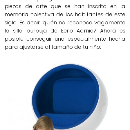
piezas de arte que se han inscrito en la
memoria colectiva de los habitantes de este
siglo. Es decir, quién no reconoce vagamente
la silla burbuja de Eerio Aarnio? Ahora es
posible conseguir una especialmente hecha
para ajustarse al tamaño de tu niño.