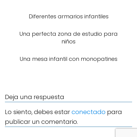
Diferentes armarios infantiles
Una perfecta zona de estudio para
niños
Una mesa infantil con monopatines
Deja una respuesta
Lo siento, debes estar
conectado
para
publicar un comentario.