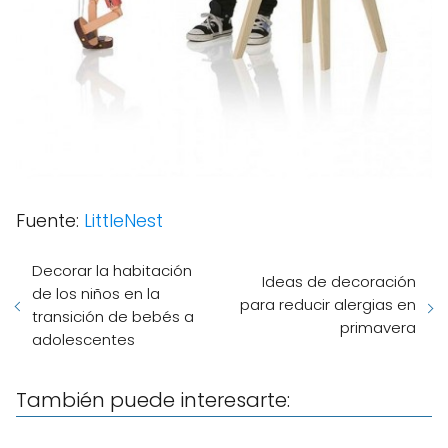
Fuente:
LittleNest
Decorar la habitación
Ideas de decoración
de los niños en la
para reducir alergias en
transición de bebés a
primavera
adolescentes
También puede interesarte: