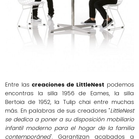
Entre las
creaciones de LittleNest
podemos
encontras la silla 1956 de Eames, la silla
Bertoia de 1952, la Tulip chai entre muchas
más. En palabras de sus creadores "
LittleNest
se dedica a poner a su disposición mobiliario
infantil moderno para el hogar de la familia
contemporánea
". Garantizan acabados a