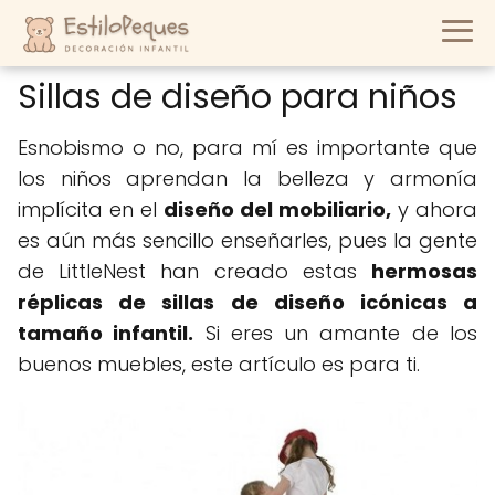
Sillas de diseño para niños
Esnobismo o no, para mí es importante que
los niños aprendan la belleza y armonía
implícita en el
diseño del mobiliario,
y ahora
es aún más sencillo enseñarles, pues la gente
de LittleNest han creado estas
hermosas
réplicas de sillas de diseño icónicas a
tamaño infantil.
Si eres un amante de los
buenos muebles, este artículo es para ti.