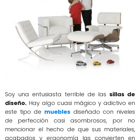
Soy una entusiasta terrible de las
sillas de
diseño.
Hay algo cuasi mágico y adictivo en
este tipo de
muebles
diseñado con niveles
de perfección casi asombrosos, por no
mencionar el hecho de que sus materiales,
acabados y ergonomía las convierten en