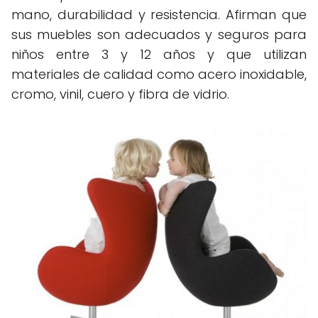
mano, durabilidad y resistencia. Afirman que
sus muebles son adecuados y seguros para
niños entre 3 y 12 años y que utilizan
materiales de calidad como acero inoxidable,
cromo, vinil, cuero y fibra de vidrio.