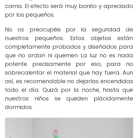
cama. El efecto será muy bonito y apreciado
por los pequeños.
No os preocupéis por la seguridad de
nuestros pequeños. Estos objetos están
completamente probados y diseñados para
que no ardan ni quemen. La luz no es nada
potente precisamente por eso, para no
sobrecalentar el material que hay fuera. Aun
así, es recomendable no dejarlas encendidas
todo el día. Quizá por la noche, hasta que
nuestros niños se queden plácidamente
dormidos.