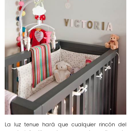
La luz tenue hará que cualquier rincón del