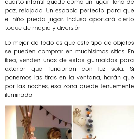
cuarto infantil quede como un lugar lleno de
paz, relajado. Un espacio perfecto para que
el niño pueda jugar. Incluso aportará cierto
toque de magia y diversión.
Lo mejor de todo es que este tipo de objetos
se pueden comprar en muchísimos sitios. En
ikea, venden unas de estas guirnaldas para
exterior que funcionan con luz sola. Si
ponemos las tiras en la ventana, harán que
por las noches, esa zona quede tenuemente
iluminada.