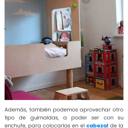
Además, también podemos aprovechar otro
tipo de guirnaldas, a poder ser con su
enchufe, para colocarlas en el
cabezal
de la