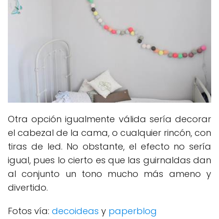
Otra opción igualmente válida sería decorar
el cabezal de la cama, o cualquier rincón, con
tiras de led. No obstante, el efecto no sería
igual, pues lo cierto es que las guirnaldas dan
al conjunto un tono mucho más ameno y
divertido.
Fotos vía:
decoideas
y
paperblog