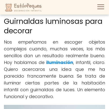
Guirnaldas luminosas para
decorar
Nos empeñamos en escoger objetos
complejos cuando, muchas veces, los más
sencillos dan un resultado realmente bueno.
Hoy hablamos de
iluminación
, infantil, claro.
Quiero acercaros una idea que me ha
parecido francamente buena. Se trata de
iluminar ciertas partes de la habitación
infantil con guirnaldas de luces. Un elemento
funcional y decorativo.