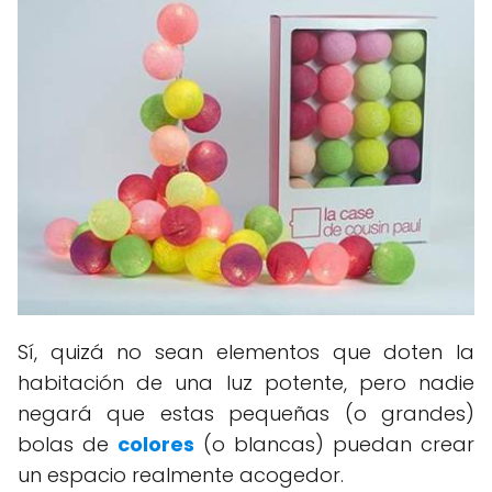
Sí, quizá no sean elementos que doten la
habitación de una luz potente, pero nadie
negará que estas pequeñas (o grandes)
bolas de
colores
(o blancas) puedan crear
un espacio realmente acogedor.