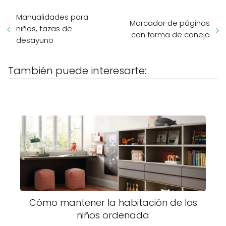
Manualidades para
Marcador de páginas
niños, tazas de
con forma de conejo
desayuno
También puede interesarte:
Cómo mantener la habitación de los
niños ordenada