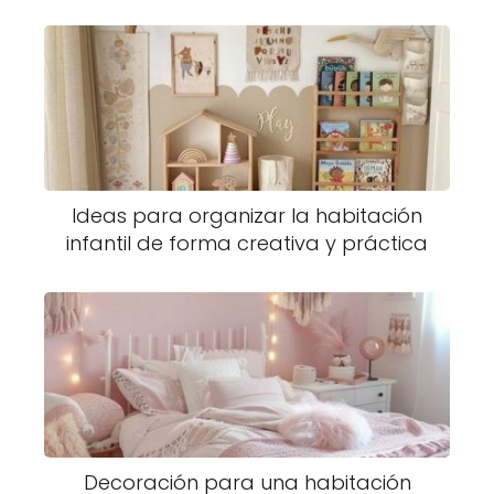
Ideas para organizar la habitación
infantil de forma creativa y práctica
Decoración para una habitación