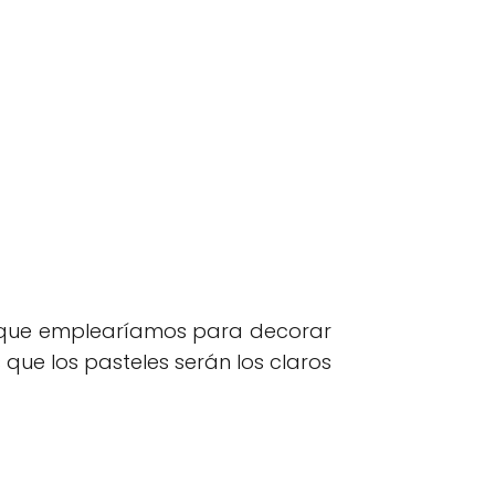
 que emplearíamos para decorar
que los pasteles serán los claros