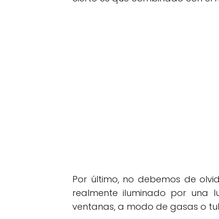
Por último, no debemos de olvi
realmente iluminado por una lu
ventanas, a modo de gasas o tul