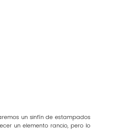
raremos un sinfín de estampados
ecer un elemento rancio, pero lo