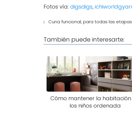
Fotos vía:
digsdigs
,
ichiworldgyar
Cuna funcional, para todas las etapa
También puede interesarte:
Cómo mantener la habitación
los niños ordenada