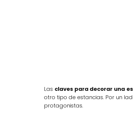
Las
claves para decorar una es
otro tipo de estancias. Por un l
protagonistas.