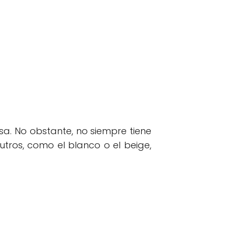
sa. No obstante, no siempre tiene
utros, como el blanco o el beige,