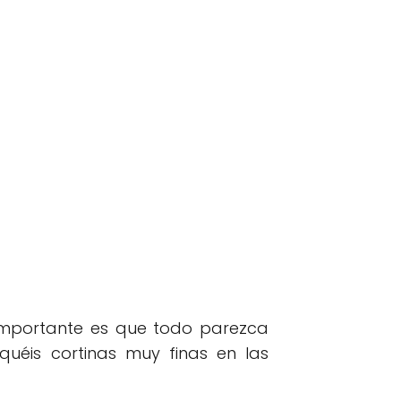
 importante es que todo parezca
quéis cortinas muy finas en las