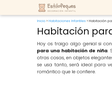
Inicio
Habitaciones Infantiles
Habitación pa
Habitación para
Hoy os traigo algo genial si c
para una habitación de niña
.
otras cosas, en objetos elegante
se usa tanto, será ideal para v
romántico que le confiere.