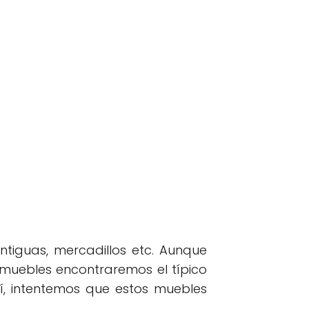
ntiguas, mercadillos etc. Aunque
e muebles encontraremos el típico
, intentemos que estos muebles