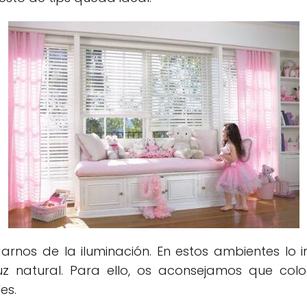
darnos de la iluminación. En estos ambientes lo
z natural. Para ello, os aconsejamos que colo
es.