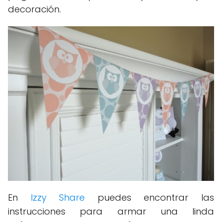
decoración.
En
Izzy Share
puedes encontrar las
instrucciones para armar una linda