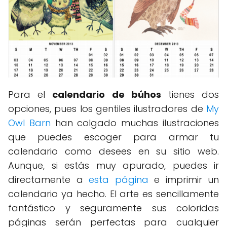
Para el
calendario de búhos
tienes dos
opciones, pues los gentiles ilustradores de
My
Owl Barn
han colgado muchas ilustraciones
que puedes escoger para armar tu
calendario como desees en su sitio web.
Aunque, si estás muy apurado, puedes ir
directamente a
esta página
e imprimir un
calendario ya hecho. El arte es sencillamente
fantástico y seguramente sus coloridas
páginas serán perfectas para cualquier