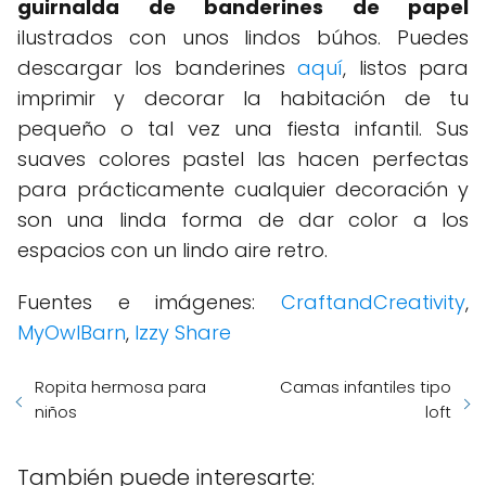
guirnalda de banderines de papel
ilustrados con unos lindos búhos. Puedes
descargar los banderines
aquí
, listos para
imprimir y decorar la habitación de tu
pequeño o tal vez una fiesta infantil. Sus
suaves colores pastel las hacen perfectas
para prácticamente cualquier decoración y
son una linda forma de dar color a los
espacios con un lindo aire retro.
Fuentes e imágenes:
CraftandCreativity
,
MyOwlBarn
,
Izzy Share
Ropita hermosa para
Camas infantiles tipo
niños
loft
También puede interesarte: