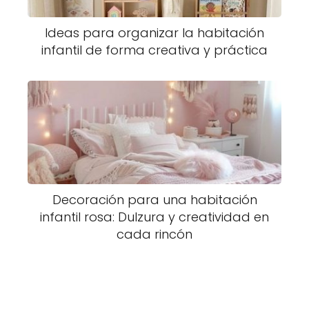
Ideas para organizar la habitación
infantil de forma creativa y práctica
Decoración para una habitación
infantil rosa: Dulzura y creatividad en
cada rincón