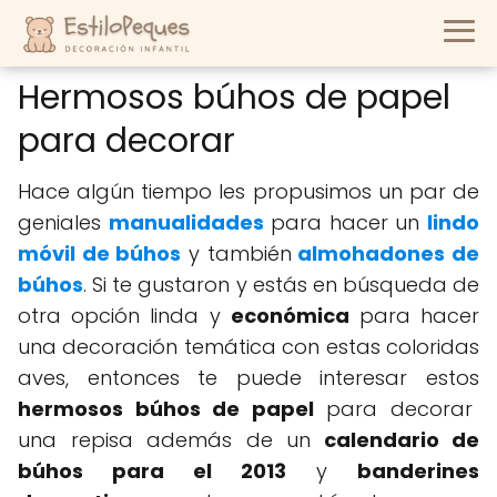
Hermosos búhos de papel
para decorar
Hace algún tiempo les propusimos un par de
geniales
manualidades
para hacer un
lindo
móvil de búhos
y también
almohadones de
búhos
. Si te gustaron y estás en búsqueda de
otra opción linda y
económica
para hacer
una decoración temática con estas coloridas
aves, entonces te puede interesar estos
hermosos búhos de papel
para decorar
una repisa además de un
calendario de
búhos para el 2013
y
banderines