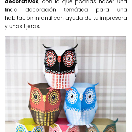
decorativos
; con lo que podrías hacer una
linda decoración temática para una
habitación infantil con ayuda de tu impresora
y unas tijeras.