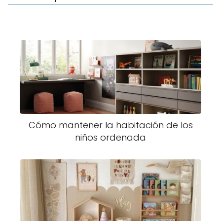
Cómo mantener la habitación de los
niños ordenada