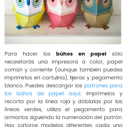
Para hacer los
búhos en papel
sólo
necesitarás una impresora a color, papel
común y corriente (aunque también puedes
imprimirlos en cartulina), tijeras y pegamento
blanco. Puedes descargar los
patrones para
los búhos de papel aquí
. Imprímelos y
recorta por la línea roja y dóblalas por las
líneas verdes, utiliza el pegamento para
armarlos siguiendo la numeración del patrón.
Hay catorce modelos diferentes, cada uno