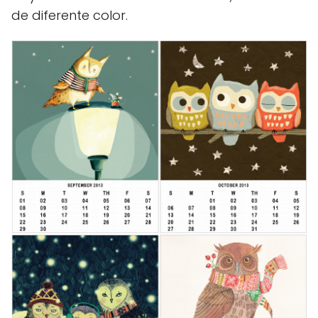
de diferente color.