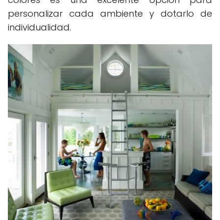
personalizar cada ambiente y dotarlo de
individualidad.