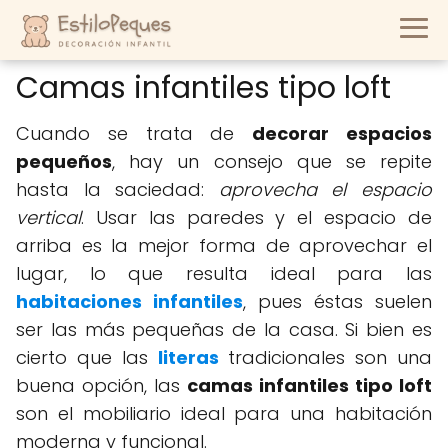
Camas infantiles tipo loft
Cuando se trata de
decorar espacios
pequeños
, hay un consejo que se repite
hasta la saciedad:
aprovecha el espacio
vertical
. Usar las paredes y el espacio de
arriba es la mejor forma de aprovechar el
lugar, lo que resulta ideal para las
habitaciones infantiles
, pues éstas suelen
ser las más pequeñas de la casa. Si bien es
cierto que las
literas
tradicionales son una
buena opción, las
camas infantiles tipo loft
son el mobiliario ideal para una habitación
moderna y funcional.