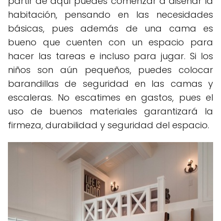
partir de aquí puedes comenzar a diseñar la
habitación, pensando en las necesidades
básicas, pues además de una cama es
bueno que cuenten con un espacio para
hacer las tareas e incluso para jugar. Si los
niños son aún pequeños, puedes colocar
barandillas de seguridad en las camas y
escaleras. No escatimes en gastos, pues el
uso de buenos materiales garantizará la
firmeza, durabilidad y seguridad del espacio.