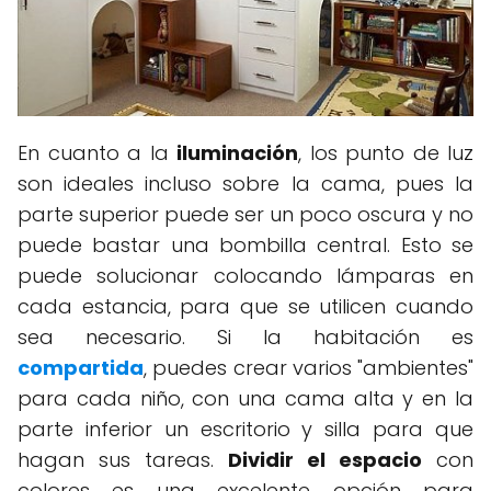
En cuanto a la
iluminación
, los punto de luz
son ideales incluso sobre la cama, pues la
parte superior puede ser un poco oscura y no
puede bastar una bombilla central. Esto se
puede solucionar colocando lámparas en
cada estancia, para que se utilicen cuando
sea necesario. Si la habitación es
compartida
, puedes crear varios "ambientes"
para cada niño, con una cama alta y en la
parte inferior un escritorio y silla para que
hagan sus tareas.
Dividir el espacio
con
colores es una excelente opción para