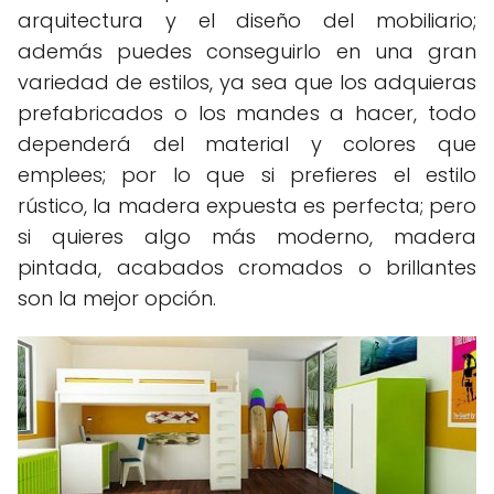
arquitectura y el diseño del mobiliario;
además puedes conseguirlo en una gran
variedad de estilos, ya sea que los adquieras
prefabricados o los mandes a hacer, todo
dependerá del material y colores que
emplees; por lo que si prefieres el estilo
rústico, la madera expuesta es perfecta; pero
si quieres algo más moderno, madera
pintada, acabados cromados o brillantes
son la mejor opción.