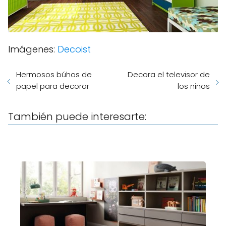
Imágenes:
Decoist
Hermosos búhos de
Decora el televisor de
papel para decorar
los niños
También puede interesarte: