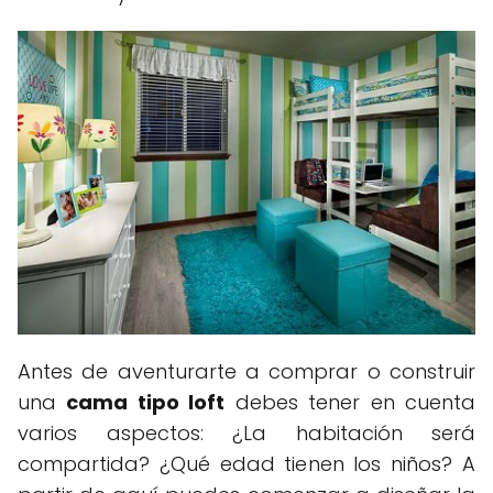
Antes de aventurarte a comprar o construir
una
cama tipo loft
debes tener en cuenta
varios aspectos: ¿La habitación será
compartida? ¿Qué edad tienen los niños? A