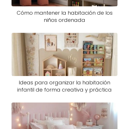
Cómo mantener la habitación de los
niños ordenada
Ideas para organizar la habitación
infantil de forma creativa y práctica