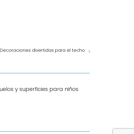
Decoraciones divertidas para el techo
uelos y superficies para niños