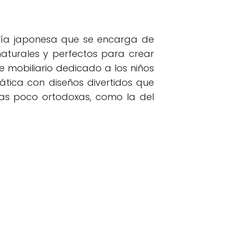
ía japonesa que se encarga de
aturales y perfectos para crear
de mobiliario dedicado a los niños
ática con diseños divertidos que
mas poco ortodoxas, como la del