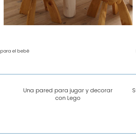
para el bebé
Una pared para jugar y decorar
S
con Lego