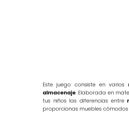
Este juego consiste en varios
almacenaje
. Elaborada en mate
tus niños las diferencias entre
proporcionas muebles cómodos y 