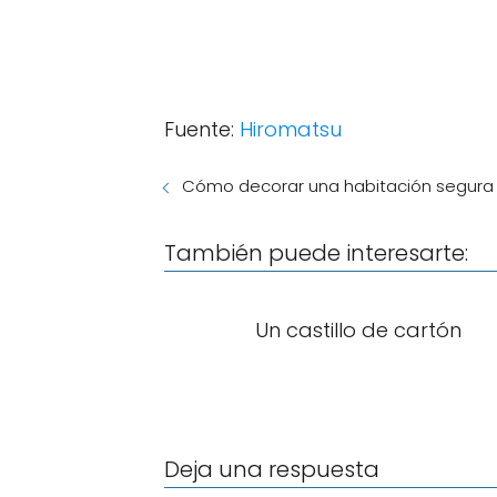
Fuente:
Hiromatsu
Cómo decorar una habitación segura 
También puede interesarte:
Un castillo de cartón
Deja una respuesta