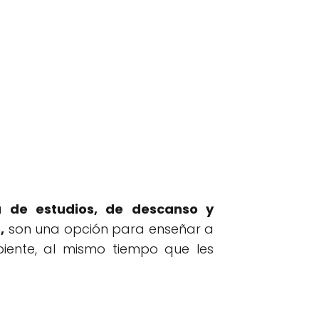
 de estudios, de descanso y
,
son una opción para enseñar a
ente, al mismo tiempo que les