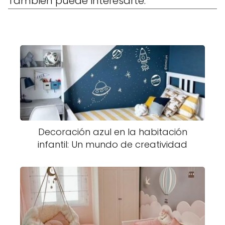
También puede interesarte:
Decoración azul en la habitación
infantil: Un mundo de creatividad