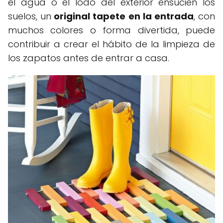
el agua o el lodo del exterior ensucien los
suelos, un
original tapete en la entrada
, con
muchos colores o forma divertida, puede
contribuir a crear el hábito de la limpieza de
los zapatos antes de entrar a casa.