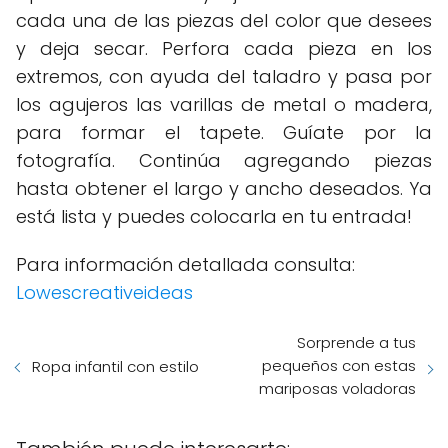
cada una de las piezas del color que desees
y deja secar. Perfora cada pieza en los
extremos, con ayuda del taladro y pasa por
los agujeros las varillas de metal o madera,
para formar el tapete. Guíate por la
fotografía. Continúa agregando piezas
hasta obtener el largo y ancho deseados. Ya
está lista y puedes colocarla en tu entrada!
Para información detallada consulta:
Lowescreativeideas
Sorprende a tus
pequeños con estas
Ropa infantil con estilo
mariposas voladoras