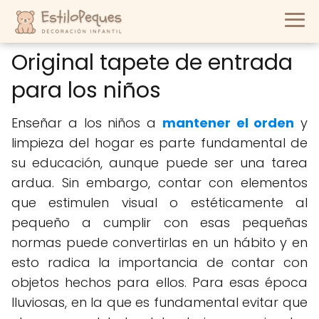
Original tapete de entrada
para los niños
Enseñar a los niños a
mantener el orden
y
limpieza del hogar es parte fundamental de
su educación, aunque puede ser una tarea
ardua. Sin embargo, contar con elementos
que estimulen visual o estéticamente al
pequeño a cumplir con esas pequeñas
normas puede convertirlas en un hábito y en
esto radica la importancia de contar con
objetos hechos para ellos. Para esas época
lluviosas, en la que es fundamental evitar que