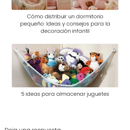
Cómo distribuir un dormitorio
pequeño: Ideas y consejos para la
decoración infantil
5 ideas para almacenar juguetes