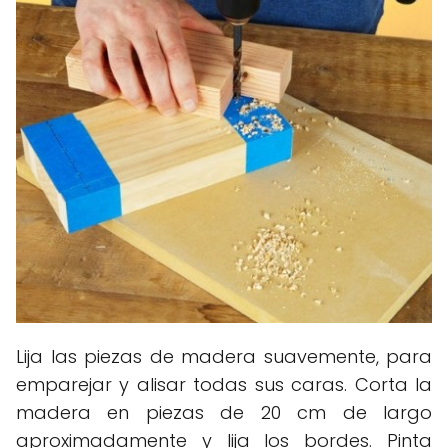
Lija las piezas de madera suavemente, para
emparejar y alisar todas sus caras. Corta la
madera en piezas de 20 cm de largo
aproximadamente y lija los bordes. Pinta