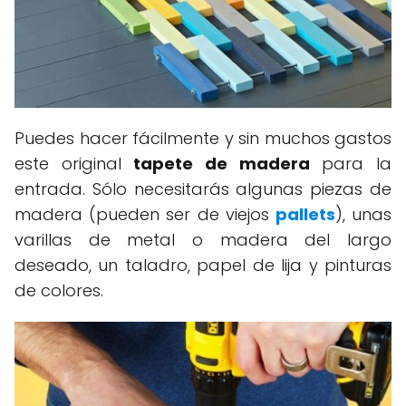
Puedes hacer fácilmente y sin muchos gastos
este original
tapete de madera
para la
entrada. Sólo necesitarás algunas piezas de
madera (pueden ser de viejos
pallets
), unas
varillas de metal o madera del largo
deseado, un taladro, papel de lija y pinturas
de colores.