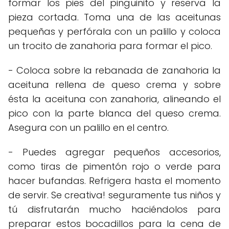
formar los pies del pinguinito y reserva la
pieza cortada. Toma una de las aceitunas
pequeñas y perfórala con un palillo y coloca
un trocito de zanahoria para formar el pico.
- Coloca sobre la rebanada de zanahoria la
aceituna rellena de queso crema y sobre
ésta la aceituna con zanahoria, alineando el
pico con la parte blanca del queso crema.
Asegura con un palillo en el centro.
- Puedes agregar pequeños accesorios,
como tiras de pimentón rojo o verde para
hacer bufandas. Refrigera hasta el momento
de servir. Se creativa! seguramente tus niños y
tú disfrutarán mucho haciéndolos para
preparar estos bocadillos para la cena de