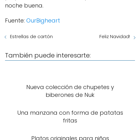
noche buena.
Fuente:
OurBigheart
Estrellas de cartón
Feliz Navidad!
También puede interesarte:
Nueva colección de chupetes y
biberones de Nuk
Una manzana con forma de patatas
fritas
Platos originales para niños