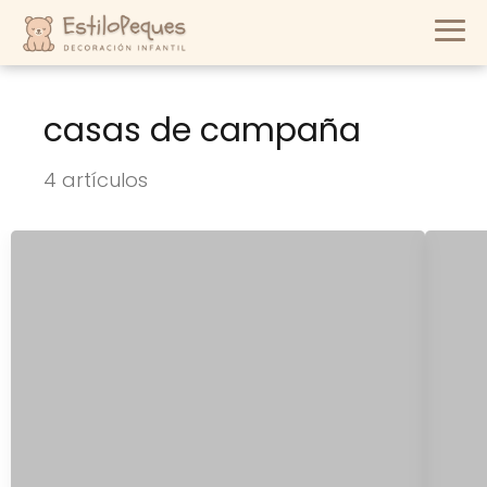
casas de campaña
4 artículos