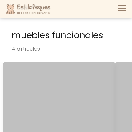
muebles funcionales
4 artículos