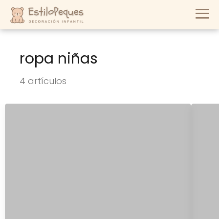
ropa niñas
4 artículos