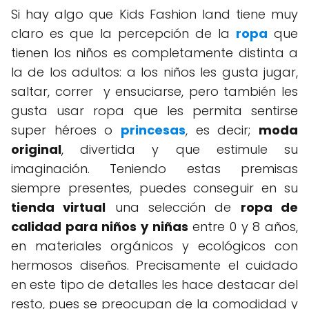
Si hay algo que Kids Fashion land tiene muy
claro es que la percepción de la
ropa
que
tienen los niños es completamente distinta a
la de los adultos: a los niños les gusta jugar,
saltar, correr y ensuciarse, pero también les
gusta usar ropa que les permita sentirse
super héroes o
princesas
, es decir;
moda
original
, divertida y que estimule su
imaginación. Teniendo estas premisas
siempre presentes, puedes conseguir en su
tienda virtual
una selección de
ropa de
calidad para niños y niñas
entre 0 y 8 años,
en materiales orgánicos y ecológicos con
hermosos diseños. Precisamente el cuidado
en este tipo de detalles les hace destacar del
resto, pues se preocupan de la comodidad y