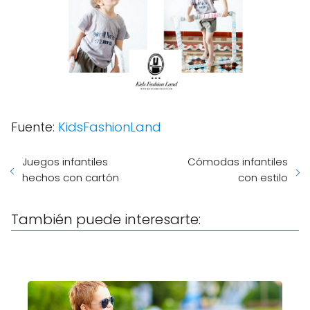
Fuente:
KidsFashionLand
Juegos infantiles
Cómodas infantiles
hechos con cartón
con estilo
También puede interesarte: