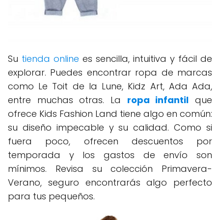
Su
tienda online
es sencilla, intuitiva y fácil de
explorar. Puedes encontrar ropa de marcas
como Le Toit de la Lune, Kidz Art, Ada Ada,
entre muchas otras. La
ropa infantil
que
ofrece Kids Fashion Land tiene algo en común:
su diseño impecable y su calidad. Como si
fuera poco, ofrecen descuentos por
temporada y los gastos de envío son
mínimos. Revisa su colección Primavera-
Verano, seguro encontrarás algo perfecto
para tus pequeños.