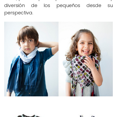
diversión de los pequeños desde su
perspectiva.