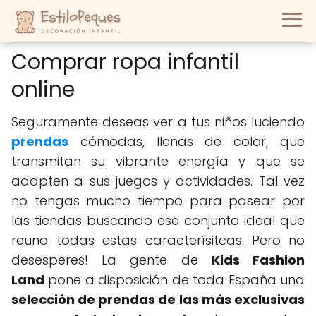
Comprar ropa infantil
online
Seguramente deseas ver a tus niños luciendo
prendas
cómodas, llenas de color, que
transmitan su vibrante energía y que se
adapten a sus juegos y actividades. Tal vez
no tengas mucho tiempo para pasear por
las tiendas buscando ese conjunto ideal que
reuna todas estas caracterísitcas. Pero no
desesperes! La gente de
Kids Fashion
Land
pone a disposición de toda España una
selección de prendas de las más exclusivas