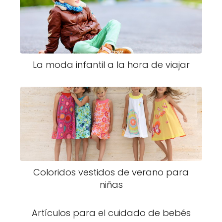
La moda infantil a la hora de viajar
Coloridos vestidos de verano para
niñas
Artículos para el cuidado de bebés