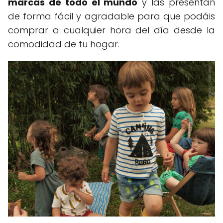
marcas de todo el mundo
y las presentan
de forma fácil y agradable para que podáis
comprar a cualquier hora del día desde la
comodidad de tu hogar.