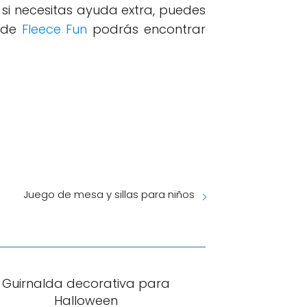
o si necesitas ayuda extra, puedes
a de
Fleece Fun
podrás encontrar
Juego de mesa y sillas para niños
Guirnalda decorativa para
Halloween