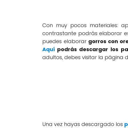
Con muy pocos materiales: ape
contrastante podrás elaborar es
puedes elaborar
gorros con ore
Aquí
podrás descargar los
pa
adultos, debes visitar la página 
Una vez hayas descargado los
p