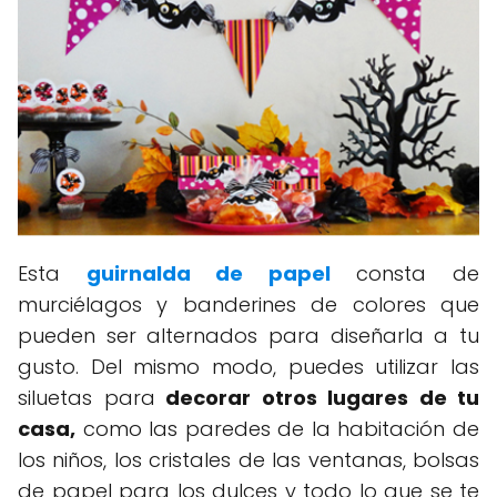
Esta
guirnalda de papel
consta de
murciélagos y banderines de colores que
pueden ser alternados para diseñarla a tu
gusto. Del mismo modo, puedes utilizar las
siluetas para
decorar otros lugares de tu
casa,
como las paredes de la habitación de
los niños, los cristales de las ventanas, bolsas
de papel para los dulces y todo lo que se te