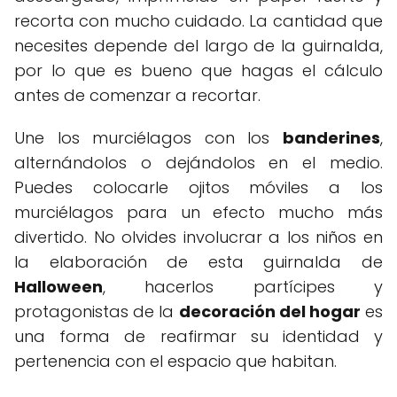
recorta con mucho cuidado. La cantidad que
necesites depende del largo de la guirnalda,
por lo que es bueno que hagas el cálculo
antes de comenzar a recortar.
Une los murciélagos con los
banderines
,
alternándolos o dejándolos en el medio.
Puedes colocarle ojitos móviles a los
murciélagos para un efecto mucho más
divertido. No olvides involucrar a los niños en
la elaboración de esta guirnalda de
Halloween
, hacerlos partícipes y
protagonistas de la
decoración del hogar
es
una forma de reafirmar su identidad y
pertenencia con el espacio que habitan.