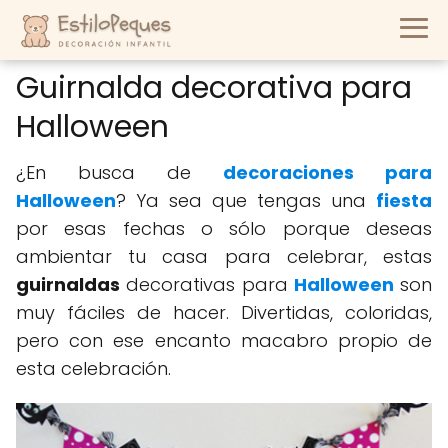
Guirnalda decorativa para
Halloween
¿En busca de
decoraciones para
Halloween
? Ya sea que tengas una
fiesta
por esas fechas o sólo porque deseas
ambientar tu casa para celebrar, estas
guirnaldas
decorativas para
Halloween
son
muy fáciles de hacer. Divertidas, coloridas,
pero con ese encanto macabro propio de
esta celebración.