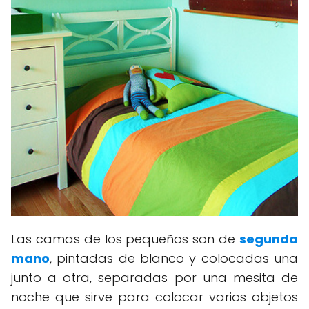
Las camas de los pequeños son de
segunda
mano
, pintadas de blanco y colocadas una
junto a otra, separadas por una mesita de
noche que sirve para colocar varios objetos