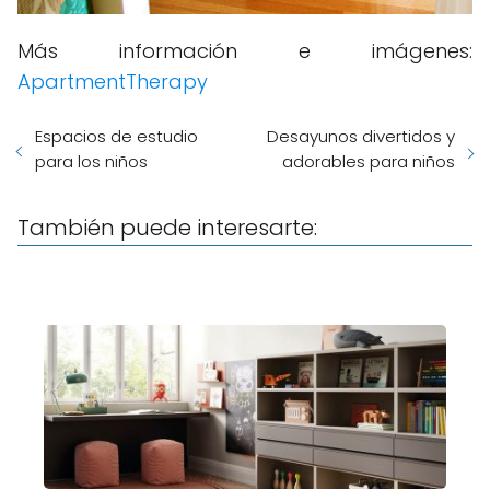
Más información e imágenes:
ApartmentTherapy
Espacios de estudio
Desayunos divertidos y
para los niños
adorables para niños
También puede interesarte: