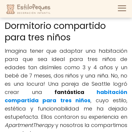
Dormitorio compartido
para tres niños
Imagina tener que adaptar una habitación
para que sea ideal para tres niños de
edades tan disímiles como 3 y 4 años y un
bebé de 7 meses, dos niños y una niña. No, no
es una locura! Una pareja de Seattle logró
crear una
fantástica
habitación
compartida para tres niños
, cuyo estilo,
estética y funcionabilidad me ha dejado
estupefacta. Ellos contaron su experiencia en
ApartmentTherapy
y nosotros la compartimos