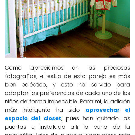
Como apreciamos en las preciosas
fotografías, el estilo de esta pareja es más
bien ecléctico, y ésto ha servido para
adaptar las preferencias de cada uno de los
niños de forma impecable. Para mi, la adición
más inteligente ha sido
aprovechar el
espacio del closet
, pues han quitado las
puertas e instalado allí la cuna de la