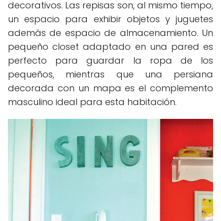
decorativos. Las repisas son, al mismo tiempo,
un espacio para exhibir objetos y juguetes
además de espacio de almacenamiento. Un
pequeño closet adaptado en una pared es
perfecto para guardar la ropa de los
pequeños, mientras que una persiana
decorada con un mapa es el complemento
masculino ideal para esta habitación.