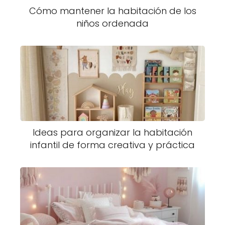
Cómo mantener la habitación de los
niños ordenada
Ideas para organizar la habitación
infantil de forma creativa y práctica