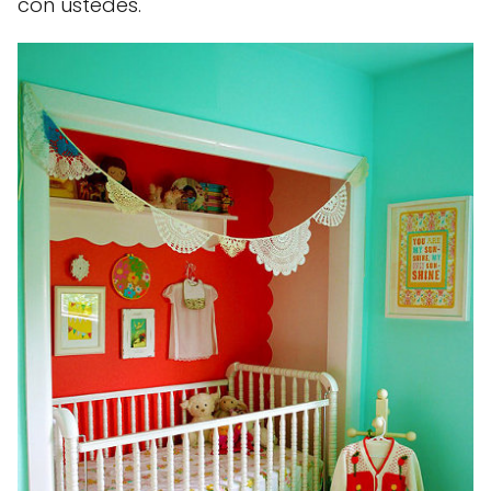
con ustedes.