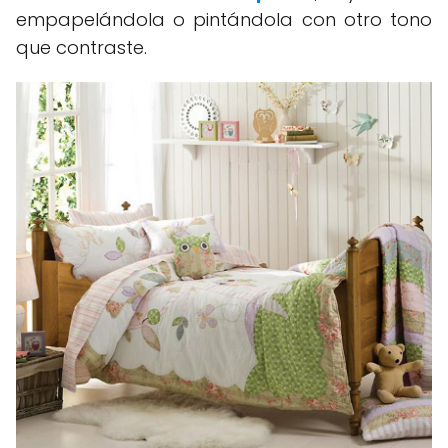
empapelándola o pintándola con otro tono
que contraste.