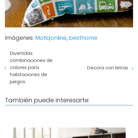
Imágenes:
Motiqonline
,
besthome
Divertidas
combinaciones de
colores para
Decora con letras
habitaciones de
juegos.
También puede interesarte: