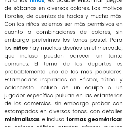
Para las
niñas
, es posible encontrar juegos
de sábanas en diversos colores. Los motivos
florales, de cuentos de hadas y mucho más.
Con las niñas solemos ser más permisivos en
cuanto a combinaciones de colores, sin
embargo preferimos los tonos pastel. Para
los
niños
hay muchos diseños en el mercado,
que incluso pueden parecer un tanto
comunes. El tema de los deportes es
probablemente uno de los más populares.
Estampados inspirados en Béisbol, fútbol y
baloncesto, incluso de un equipo o un
jugador específico pululan en las estanterias
de los comercios, sin embargo probar con
estampados en diversos tonos, con detalles
minimalistas
e incluso
formas geométrica
s