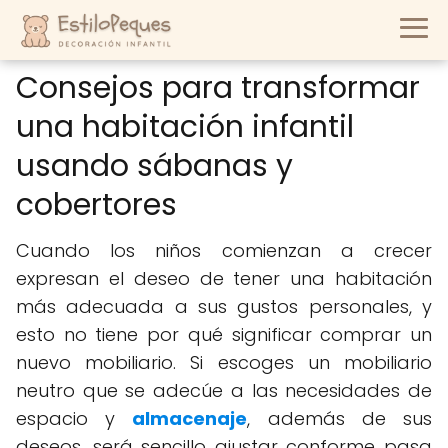
Consejos para transformar
una habitación infantil
usando sábanas y
cobertores
Cuando los niños comienzan a crecer
expresan el deseo de tener una habitación
más adecuada a sus gustos personales, y
esto no tiene por qué significar comprar un
nuevo mobiliario. Si escoges un mobiliario
neutro que se adecúe a las necesidades de
espacio y
almacenaje
, además de sus
deseos, será sencillo ajustar conforme pasa