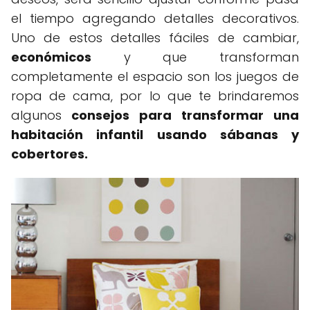
el tiempo agregando detalles decorativos.
Uno de estos detalles fáciles de cambiar,
económicos
y que transforman
completamente el espacio son los juegos de
ropa de cama, por lo que te brindaremos
algunos
consejos para transformar una
habitación infantil usando sábanas y
cobertores.