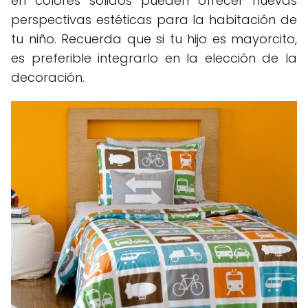
en colores sólidos pueden ofrecer nuevas
perspectivas estéticas para la habitación de
tu niño. Recuerda que si tu hijo es mayorcito,
es preferible integrarlo en la elección de la
decoración.