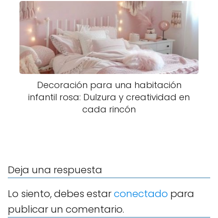
Decoración para una habitación
infantil rosa: Dulzura y creatividad en
cada rincón
Deja una respuesta
Lo siento, debes estar
conectado
para
publicar un comentario.