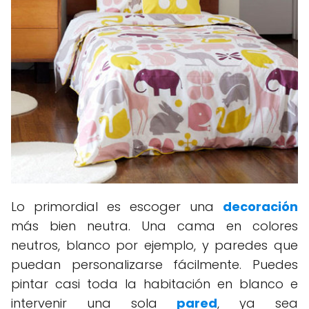
Lo primordial es escoger una
decoración
más bien neutra. Una cama en colores
neutros, blanco por ejemplo, y paredes que
puedan personalizarse fácilmente. Puedes
pintar casi toda la habitación en blanco e
intervenir una sola
pared
, ya sea