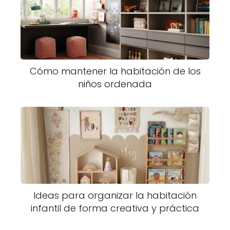
Cómo mantener la habitación de los
niños ordenada
Ideas para organizar la habitación
infantil de forma creativa y práctica