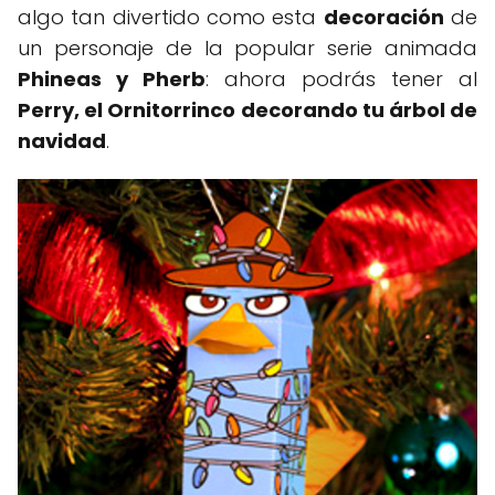
algo tan divertido como esta
decoración
de
un personaje de la popular serie animada
Phineas y Pherb
: ahora podrás tener al
Perry, el Ornitorrinco decorando tu árbol de
navidad
.