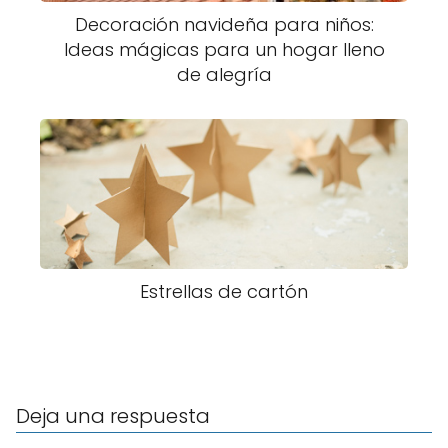
Decoración navideña para niños:
Ideas mágicas para un hogar lleno
de alegría
Estrellas de cartón
Deja una respuesta