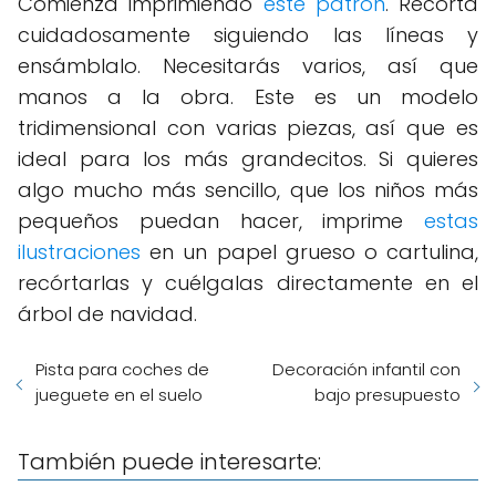
Comienza imprimiendo
este patrón
. Recorta
cuidadosamente siguiendo las líneas y
ensámblalo. Necesitarás varios, así que
manos a la obra. Este es un modelo
tridimensional con varias piezas, así que es
ideal para los más grandecitos. Si quieres
algo mucho más sencillo, que los niños más
pequeños puedan hacer, imprime
estas
ilustraciones
en un papel grueso o cartulina,
recórtarlas y cuélgalas directamente en el
árbol de navidad.
Pista para coches de
Decoración infantil con
jueguete en el suelo
bajo presupuesto
También puede interesarte: