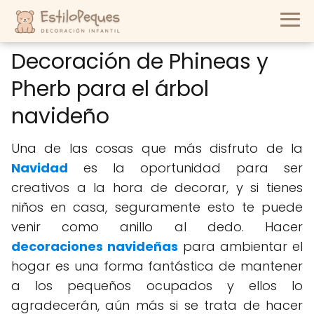
Decoración de Phineas y
Pherb para el árbol
navideño
Una de las cosas que más disfruto de la
Navidad
es la oportunidad para ser
creativos a la hora de decorar, y si tienes
niños en casa, seguramente esto te puede
venir como anillo al dedo. Hacer
decoraciones navideñas
para ambientar el
hogar es una forma fantástica de mantener
a los pequeños ocupados y ellos lo
agradecerán, aún más si se trata de hacer