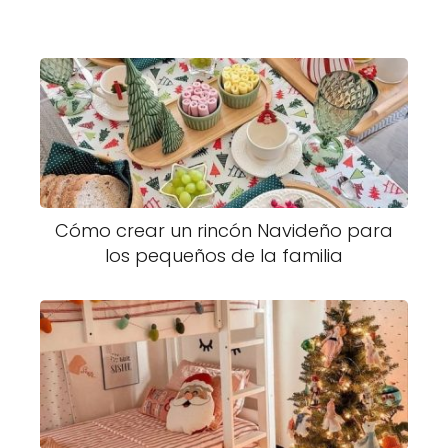
Cómo crear un rincón Navideño para
los pequeños de la familia