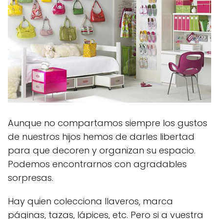
Aunque no compartamos siempre los gustos
de nuestros hijos hemos de darles libertad
para que decoren y organizan su espacio.
Podemos encontrarnos con agradables
sorpresas.
Hay quien colecciona llaveros, marca
páginas, tazas, lápices, etc. Pero si a vuestra