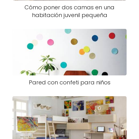
Cómo poner dos camas en una
habitación juvenil pequeña
Pared con confeti para niños