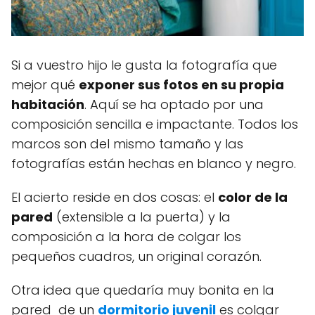
Si a vuestro hijo le gusta la fotografía que
mejor qué
exponer sus fotos en su propia
habitación
. Aquí se ha optado por una
composición sencilla e impactante. Todos los
marcos son del mismo tamaño y las
fotografías están hechas en blanco y negro.
El acierto reside en dos cosas: el
color de la
pared
(extensible a la puerta) y la
composición a la hora de colgar los
pequeños cuadros, un original corazón.
Otra idea que quedaría muy bonita en la
pared de un
dormitorio juvenil
es colgar