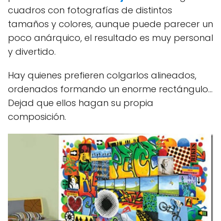
cuadros con fotografías de distintos
tamaños y colores, aunque puede parecer un
poco anárquico, el resultado es muy personal
y divertido.
Hay quienes prefieren colgarlos alineados,
ordenados formando un enorme rectángulo…
Dejad que ellos hagan su propia
composición.