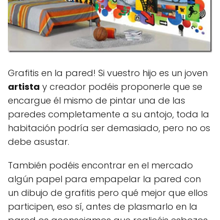
Grafitis en la pared! Si vuestro hijo es un joven
artista
y creador podéis proponerle que se
encargue él mismo de pintar una de las
paredes completamente a su antojo, toda la
habitación podría ser demasiado, pero no os
debe asustar.
También podéis encontrar en el mercado
algún papel para empapelar la pared con
un dibujo de grafitis pero qué mejor que ellos
participen, eso sí, antes de plasmarlo en la