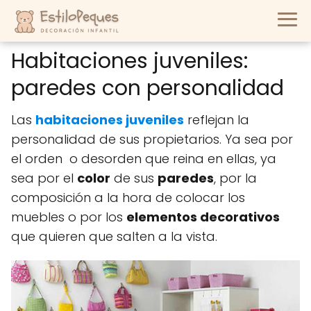
Habitaciones juveniles:
paredes con personalidad
Las
habitaciones juveniles
reflejan la
personalidad de sus propietarios. Ya sea por
el orden o desorden que reina en ellas, ya
sea por el
color
de sus
paredes
, por la
composición a la hora de colocar los
muebles o por los
elementos decorativos
que quieren que salten a la vista.