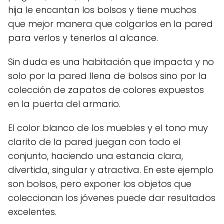
hija le encantan los bolsos y tiene muchos
que mejor manera que colgarlos en la pared
para verlos y tenerlos al alcance.
Sin duda es una habitación que impacta y no
solo por la pared llena de bolsos sino por la
colección de zapatos de colores expuestos
en la puerta del armario.
El color blanco de los muebles y el tono muy
clarito de la pared juegan con todo el
conjunto, haciendo una estancia clara,
divertida, singular y atractiva. En este ejemplo
son bolsos, pero exponer los objetos que
coleccionan los jóvenes puede dar resultados
excelentes.