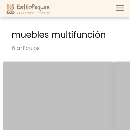
muebles multifunción
6 artículos