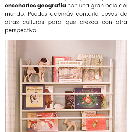
enseñarles geografía
con una gran bola del
mundo. Puedes además contarle cosas de
otras culturas para que crezca con otra
perspectiva.