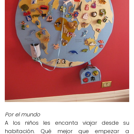
Por el mundo
A los niños les encanta viajar desde su
habitación. Qué mejor que empezar a