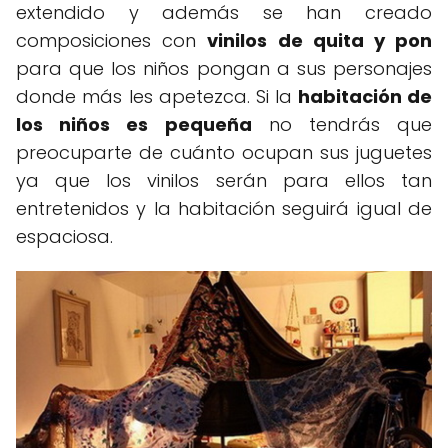
extendido y además se han creado
composiciones con
vinilos de quita y pon
para que los niños pongan a sus personajes
donde más les apetezca. Si la
habitación de
los niños es pequeña
no tendrás que
preocuparte de cuánto ocupan sus juguetes
ya que los vinilos serán para ellos tan
entretenidos y la habitación seguirá igual de
espaciosa.