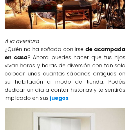
A la aventura
¿Quién no ha soñado con irse
de acampada
en casa
? Ahora puedes hacer que tus hijos
vivan horas y horas de diversión con tan solo
colocar unas cuantas sábanas antiguas en
su habitación a modo de tienda. Podéis
dedicar un día a contar historias y te sentirás
implicado en sus
juegos
.