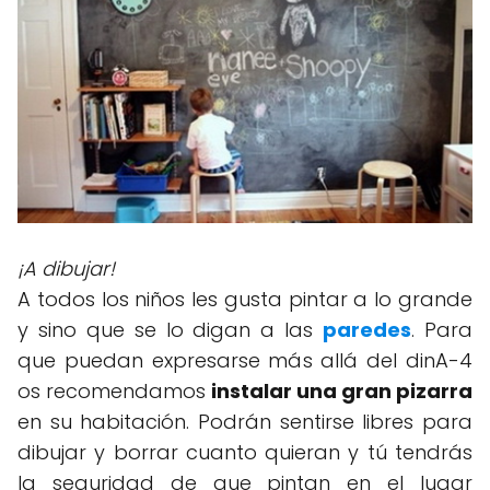
¡A dibujar!
A todos los niños les gusta pintar a lo grande
y sino que se lo digan a las
paredes
. Para
que puedan expresarse más allá del dinA-4
os recomendamos
instalar una gran pizarra
en su habitación. Podrán sentirse libres para
dibujar y borrar cuanto quieran y tú tendrás
la seguridad de que pintan en el lugar