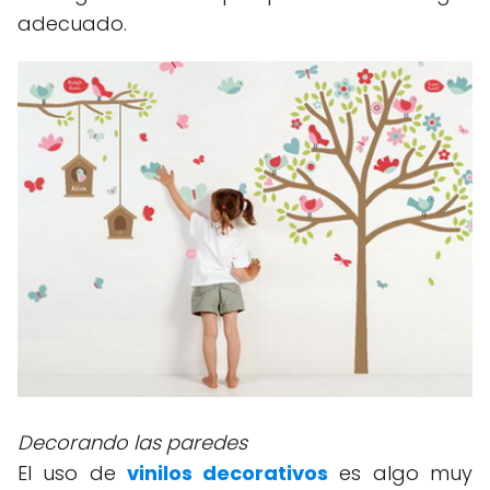
adecuado.
Decorando las paredes
El uso de
vinilos decorativos
es algo muy