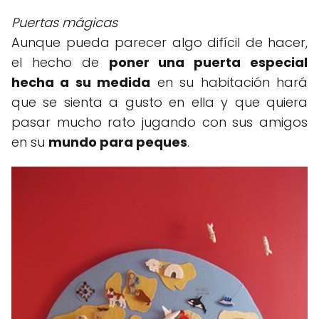
Puertas mágicas
Aunque pueda parecer algo difícil de hacer,
el hecho de
poner una puerta especial
hecha a su medida
en su habitación hará
que se sienta a gusto en ella y que quiera
pasar mucho rato jugando con sus amigos
en su
mundo para peques
.