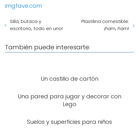
imgfave.com
Silla, butaca y
Plastilina comestible:
escritorio, todo en uno!
¡ñam, ñam!
También puede interesarte:
Un castillo de cartón
Una pared para jugar y decorar con
Lego
Suelos y superficies para niños