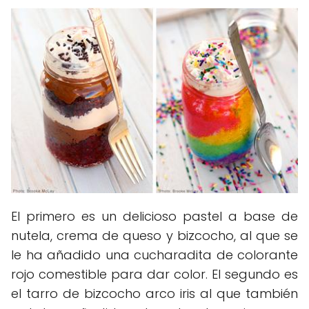
El primero es un delicioso pastel a base de
nutela, crema de queso y bizcocho, al que se
le ha añadido una cucharadita de colorante
rojo comestible para dar color. El segundo es
el tarro de bizcocho arco iris al que también