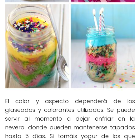
El color y aspecto dependerá de los
glaseados y colorantes utilizados. Se puede
servir al momento a dejar enfriar en la
nevera, donde pueden mantenerse tapados
hasta 5 días. Si tomáis yogur de los que