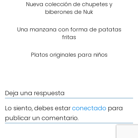
Nueva colección de chupetes y
biberones de Nuk
Una manzana con forma de patatas
fritas
Platos originales para niños
Deja una respuesta
Lo siento, debes estar
conectado
para
publicar un comentario.