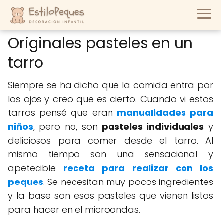
Originales pasteles en un
tarro
Siempre se ha dicho que la comida entra por
los ojos y creo que es cierto. Cuando vi estos
tarros pensé que eran
manualidades para
niños
, pero no, son
pasteles individuales
y
deliciosos para comer desde el tarro. Al
mismo tiempo son una sensacional y
apetecible
receta para realizar con los
peques
. Se necesitan muy pocos ingredientes
y la base son esos pasteles que vienen listos
para hacer en el microondas.