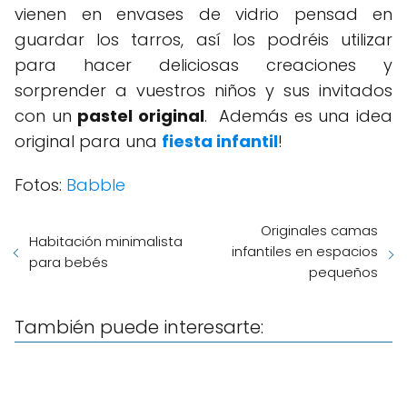
vienen en envases de vidrio pensad en
guardar los tarros, así los podréis utilizar
para hacer deliciosas creaciones y
sorprender a vuestros niños y sus invitados
con un
pastel original
. Además es una idea
original para una
fiesta infantil
!
Fotos:
Babble
Originales camas
Habitación minimalista
infantiles en espacios
para bebés
pequeños
También puede interesarte: