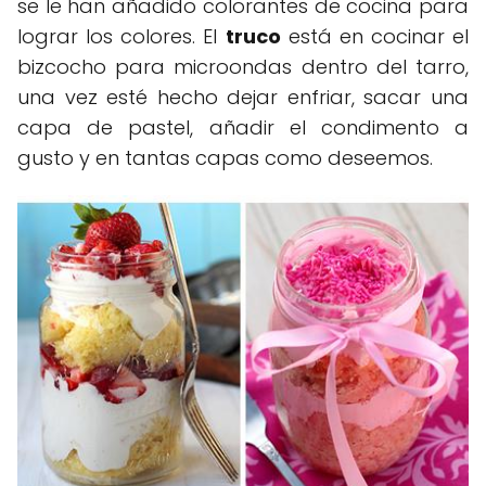
se le han añadido colorantes de cocina para
lograr los colores. El
truco
está en cocinar el
bizcocho para microondas dentro del tarro,
una vez esté hecho dejar enfriar, sacar una
capa de pastel, añadir el condimento a
gusto y en tantas capas como deseemos.