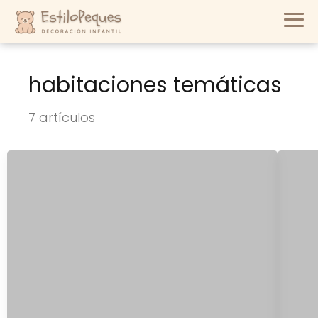
habitaciones temáticas
7 artículos