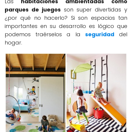
Las
habitaciones ambientadas como
parques de juegos
son super divertidas y
¿por qué no hacerlo? Si son espacios tan
importantes en su desarrollo es lógico que
podemos traérselos a la
seguridad
del
hogar.