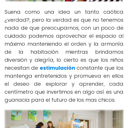
Suena como una idea un tanto caótica
¿verdad?, pero la verdad es que no tenemos
nada de que preocuparnos, con un poco de
cuidado podemos aprovechar el espacio al
máximo manteniendo el orden y la armonía
de la habitación mientras brindamos
diversión y alegría, lo cierto es que los niños
necesitan de
estimulación
constante que los
mantenga entretenidos y promueva en ellos
el deseo de explorar y aprender, cada
centímetro que invertimos en algo así es una
guanacia para el futuro de los mas chicos.