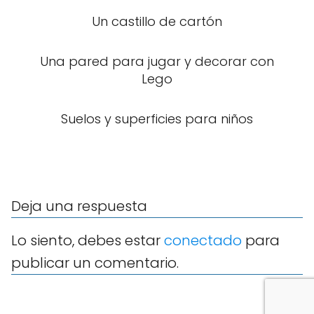
Un castillo de cartón
Una pared para jugar y decorar con
Lego
Suelos y superficies para niños
Deja una respuesta
Lo siento, debes estar
conectado
para
publicar un comentario.