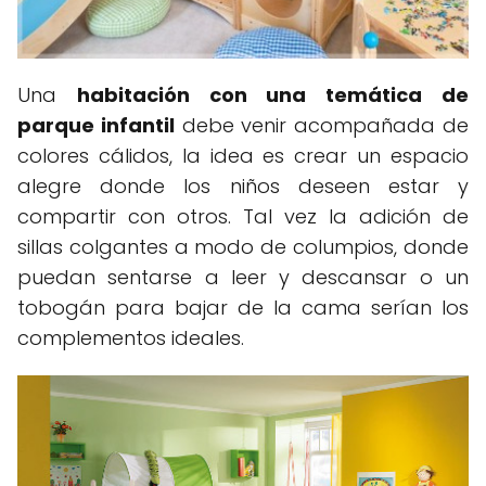
Una
habitación con una temática de
parque infantil
debe venir acompañada de
colores cálidos, la idea es crear un espacio
alegre donde los niños deseen estar y
compartir con otros. Tal vez la adición de
sillas colgantes a modo de columpios, donde
puedan sentarse a leer y descansar o un
tobogán para bajar de la cama serían los
complementos ideales.