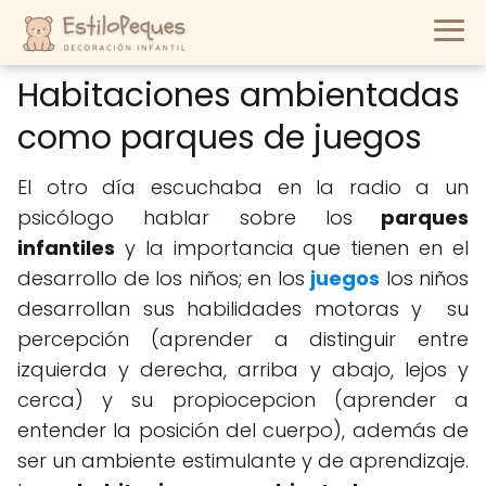
Habitaciones ambientadas
como parques de juegos
El otro día escuchaba en la radio a un
psicólogo hablar sobre los
parques
infantiles
y la importancia que tienen en el
desarrollo de los niños; en los
juegos
los niños
desarrollan sus habilidades motoras y su
percepción (aprender a distinguir entre
izquierda y derecha, arriba y abajo, lejos y
cerca) y su propiocepcion (aprender a
entender la posición del cuerpo), además de
ser un ambiente estimulante y de aprendizaje.