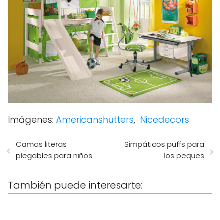
Imágenes:
Americanshutters
,
Nicedecors
Camas literas
Simpáticos puffs para
plegables para niños
los peques
También puede interesarte: