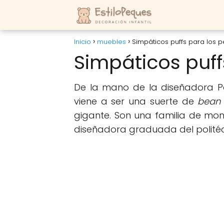
Inicio
muebles
Simpáticos puffs para los 
Simpáticos puff
De la mano de la diseñadora P
viene a ser una suerte de
bean
gigante. Son una familia de mo
diseñadora graduada del politéc