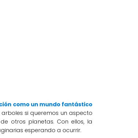
ción como un mundo fantástico
 arboles si queremos un aspecto
e otros planetas. Con ellos, la
ginarias esperando a ocurrir.