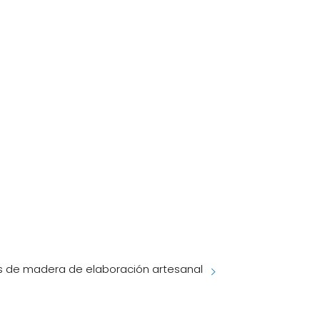
 de madera de elaboración artesanal