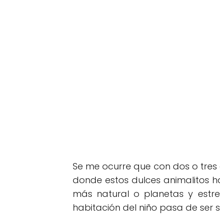
Se me ocurre que con dos o tres
donde estos dulces animalitos 
más natural o planetas y estre
habitación del niño pasa de ser 