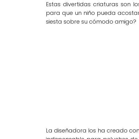
Estas divertidas criaturas son
para que un niño pueda acostars
siesta sobre su cómodo amigo?
La diseñadora los ha creado con 