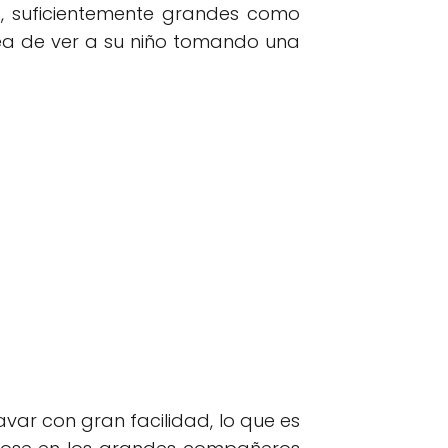
s
, suficientemente grandes como
dea de ver a su niño tomando una
var con gran facilidad, lo que es