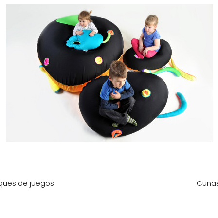
ques de juegos
Cunas