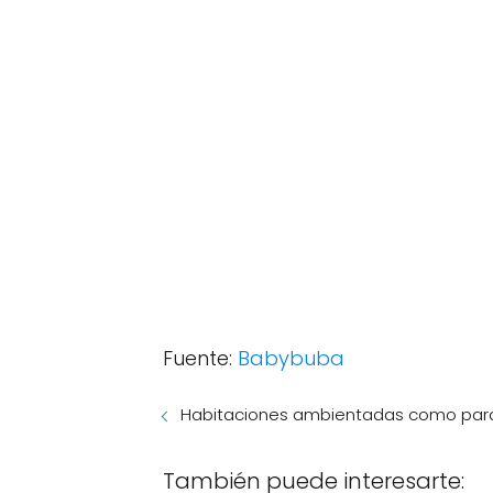
Fuente:
Babybuba
Habitaciones ambientadas como par
También puede interesarte: