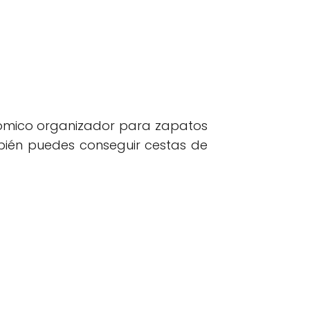
nómico organizador para zapatos
bién puedes conseguir cestas de