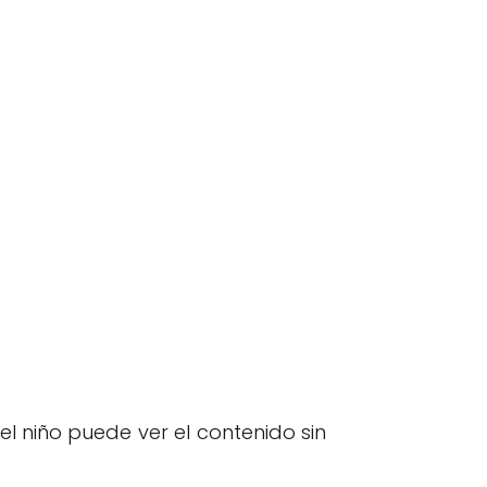
el niño puede ver el contenido sin