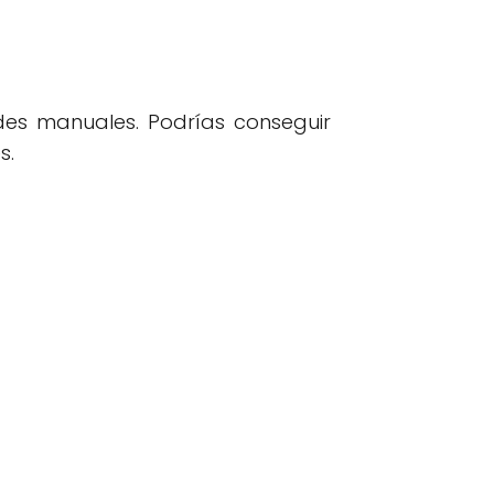
ades manuales. Podrías conseguir
s.