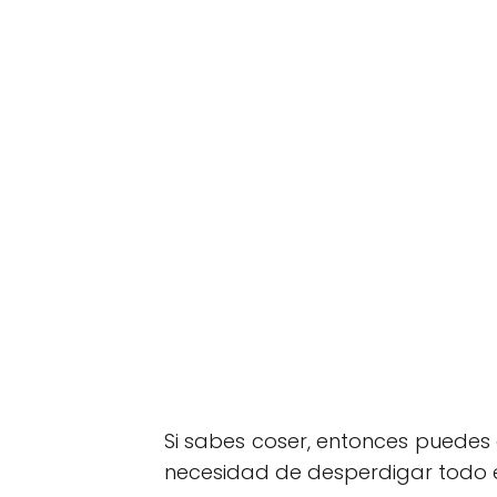
Si sabes coser, entonces puedes c
necesidad de desperdigar todo en