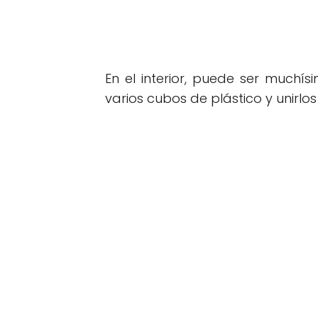
En el interior, puede ser muchí
varios cubos de plástico y unirl