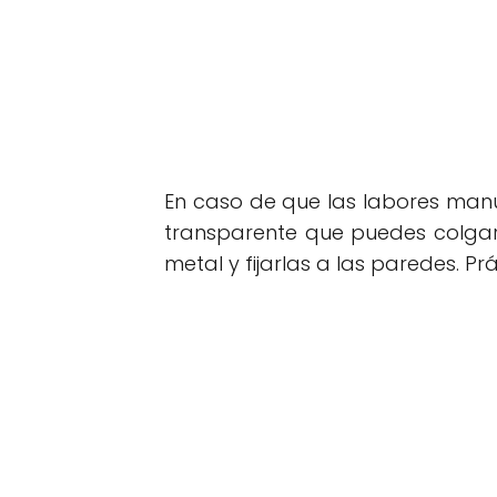
En caso de que las labores man
transparente que puedes colgar
metal y fijarlas a las paredes. Prác