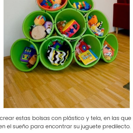
rear estas bolsas con plástico y tela, en las que 
 el sueño para encontrar su juguete predilecto.