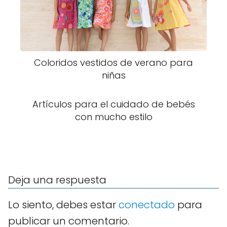
Coloridos vestidos de verano para
niñas
Artículos para el cuidado de bebés
con mucho estilo
Deja una respuesta
Lo siento, debes estar
conectado
para
publicar un comentario.