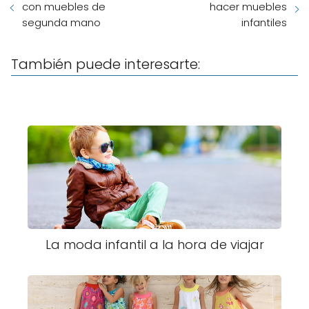
con muebles de
hacer muebles
segunda mano
infantiles
También puede interesarte:
La moda infantil a la hora de viajar