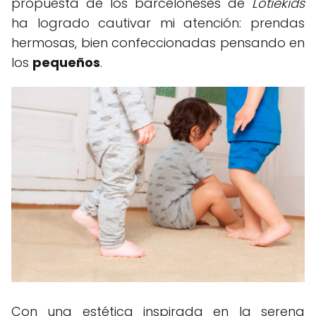
propuesta de los barceloneses de
Lötiekids
ha logrado cautivar mi atención: prendas
hermosas, bien confeccionadas pensando en
los
pequeños
.
Con una estética inspirada en la serena