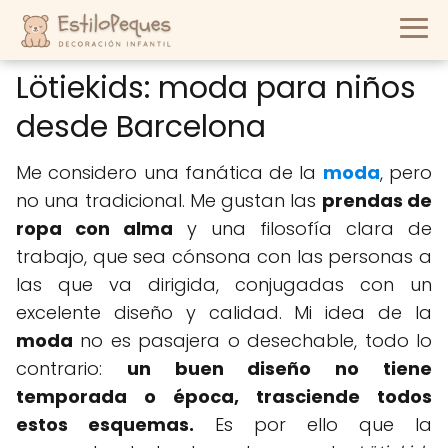
Lötiekids: moda para niños
desde Barcelona
Me considero una fanática de la
moda
, pero
no una tradicional. Me gustan las
prendas de
ropa con alma
y una filosofía clara de
trabajo, que sea cónsona con las personas a
las que va dirigida, conjugadas con un
excelente diseño y calidad. Mi idea de la
moda
no es pasajera o desechable, todo lo
contrario:
un buen diseño no tiene
temporada o época, trasciende todos
estos esquemas.
Es por ello que la