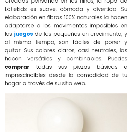
Creadas pensando en los niños, la ropa de
Lötiekids es suave, cómoda y divertida. Su
elaboración en fibras 100% naturales la hacen
adaptarse a los movimientos imposibles en
los
juegos
de los pequeños en crecimiento; y
al mismo tiempo, son fáciles de poner y
quitar. Sus colores claros, casi neutrales, las
hacen versátiles y combinables. Puedes
comprar
todas sus piezas básicas e
imprescindibles desde la comodidad de tu
hogar a través de su sitio web.