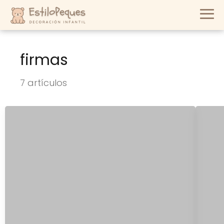
firmas
7 artículos