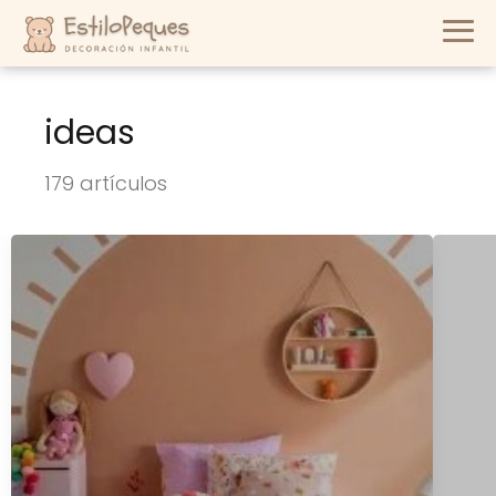
ideas
179 artículos