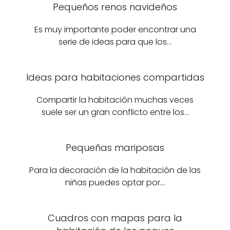
Pequeños renos navideños
Es muy importante poder encontrar una
serie de ideas para que los…
Ideas para habitaciones compartidas
Compartir la habitación muchas veces
suele ser un gran conflicto entre los…
Pequeñas mariposas
Para la decoración de la habitación de las
niñas puedes optar por…
Cuadros con mapas para la