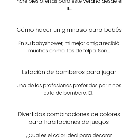
increíbles ofertas para este verano desde el
11…
Cómo hacer un gimnasio para bebés
En su babyshower, mi mejor amiga recibió
muchos animalitos de felpa. Son…
Estación de bomberos para jugar
Una de las profesiones preferidas por niños
es la de bombero. El…
Divertidas combinaciones de colores
para habitaciones de juegos.
¿Cual es el color ideal para decorar