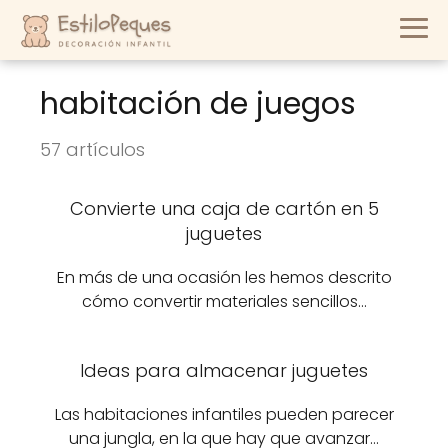
habitación de juegos
57 artículos
Convierte una caja de cartón en 5
juguetes
En más de una ocasión les hemos descrito
cómo convertir materiales sencillos…
Ideas para almacenar juguetes
Las habitaciones infantiles pueden parecer
una jungla, en la que hay que avanzar…