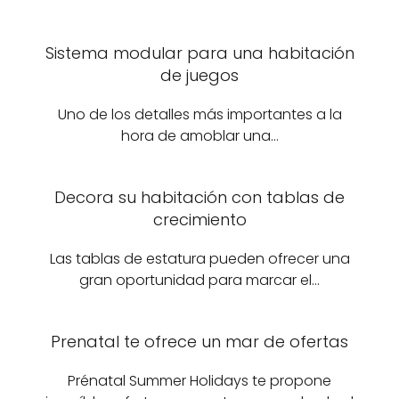
Sistema modular para una habitación
de juegos
Uno de los detalles más importantes a la
hora de amoblar una…
Decora su habitación con tablas de
crecimiento
Las tablas de estatura pueden ofrecer una
gran oportunidad para marcar el…
Prenatal te ofrece un mar de ofertas
Prénatal Summer Holidays te propone