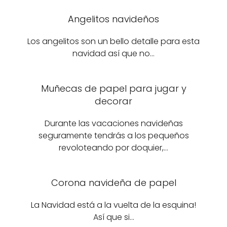
Angelitos navideños
Los angelitos son un bello detalle para esta
navidad así que no…
Muñecas de papel para jugar y
decorar
Durante las vacaciones navideñas
seguramente tendrás a los pequeños
revoloteando por doquier,…
Corona navideña de papel
La Navidad está a la vuelta de la esquina!
Así que si…