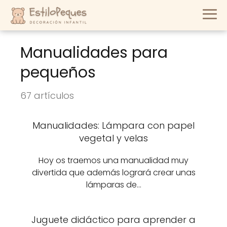
Manualidades para
pequeños
67 artículos
Manualidades: Lámpara con papel
vegetal y velas
Hoy os traemos una manualidad muy
divertida que además logrará crear unas
lámparas de…
Juguete didáctico para aprender a