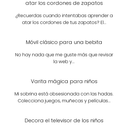
atar los cordones de zapatos
¿Recuerdas cuando intentabas aprender a
atar los cordones de tus zapatos? El…
Móvil clásico para una bebita
No hay nada que me guste más que revisar
la web y…
Varita mágica para niños
Mi sobrina está obsesionada con las hadas.
Colecciona juegos, muñecas y películas…
Decora el televisor de los niños