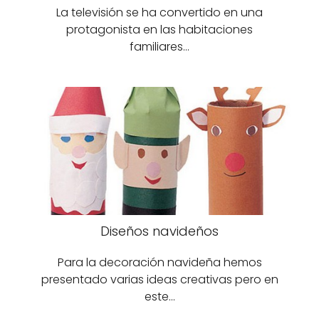
La televisión se ha convertido en una
protagonista en las habitaciones
familiares…
Diseños navideños
Para la decoración navideña hemos
presentado varias ideas creativas pero en
este…