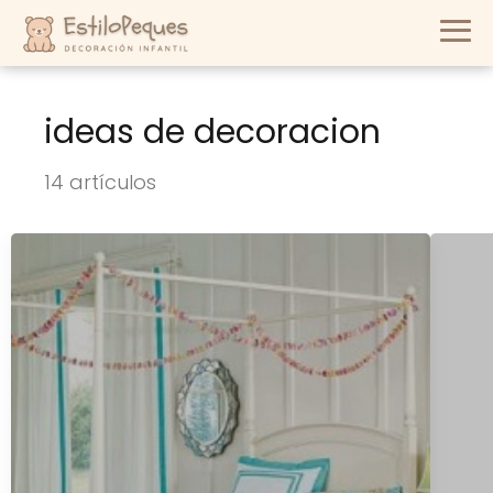
ideas de decoracion
14 artículos