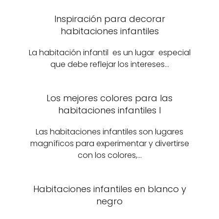
Inspiración para decorar
habitaciones infantiles
La habitación infantil es un lugar especial
que debe reflejar los intereses…
Los mejores colores para las
habitaciones infantiles I
Las habitaciones infantiles son lugares
magníficos para experimentar y divertirse
con los colores,…
Habitaciones infantiles en blanco y
negro